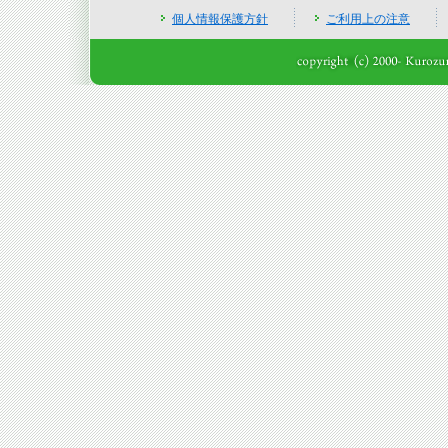
個人情報保護方針
ご利用上の注意